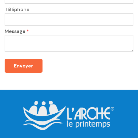
Téléphone
Message
*
Envoyer