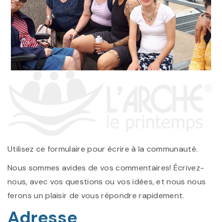
Utilisez ce formulaire pour écrire à la communauté.
Nous sommes avides de vos commentaires! Écrivez-
nous, avec vos questions ou vos idées, et nous nous
ferons un plaisir de vous répondre rapidement.
Adresse